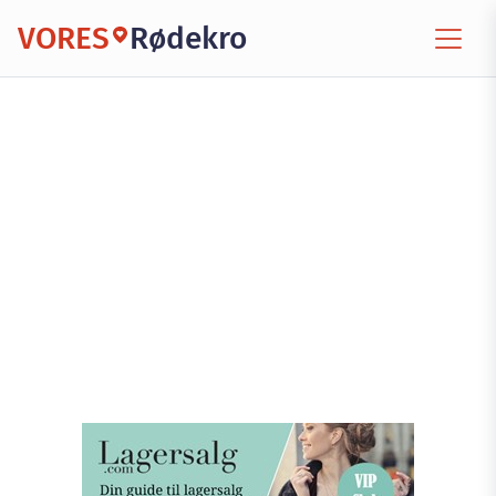
VORES
Rødekro