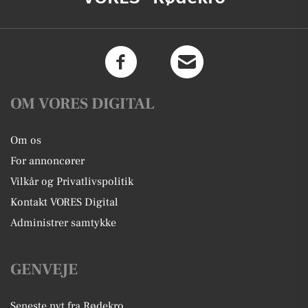
OM VORES DIGITAL
Om os
For annoncører
Vilkår og Privatlivspolitik
Kontakt VORES Digital
Administrer samtykke
GENVEJE
Seneste nyt fra Rødekro