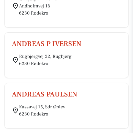
Andholmvej 16
6230 Rødekro
ANDREAS P IVERSEN
Rugbjergvej 22, Rugbjerg
6230 Rødekro
ANDREAS PAULSEN
Kassøvej 15, Sdr Ønlev
6230 Rødekro