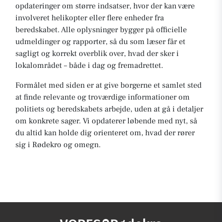
opdateringer om større indsatser, hvor der kan være
involveret helikopter eller flere enheder fra
beredskabet. Alle oplysninger bygger på officielle
udmeldinger og rapporter, så du som læser får et
sagligt og korrekt overblik over, hvad der sker i
lokalområdet – både i dag og fremadrettet.
Formålet med siden er at give borgerne et samlet sted
at finde relevante og troværdige informationer om
politiets og beredskabets arbejde, uden at gå i detaljer
om konkrete sager. Vi opdaterer løbende med nyt, så
du altid kan holde dig orienteret om, hvad der rører
sig i Rødekro og omegn.