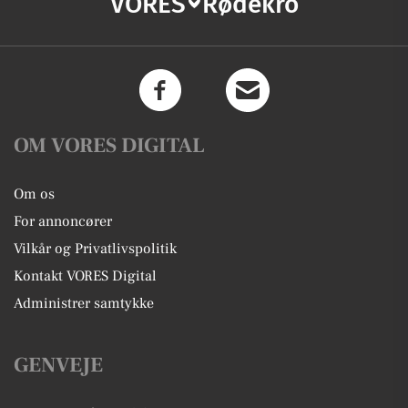
VORES
Rødekro
OM VORES DIGITAL
Om os
For annoncører
Vilkår og Privatlivspolitik
Kontakt VORES Digital
Administrer samtykke
GENVEJE