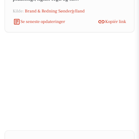
Kilde:
Brand & Redning Sønderjylland
Se seneste opdateringer
Kopiér link