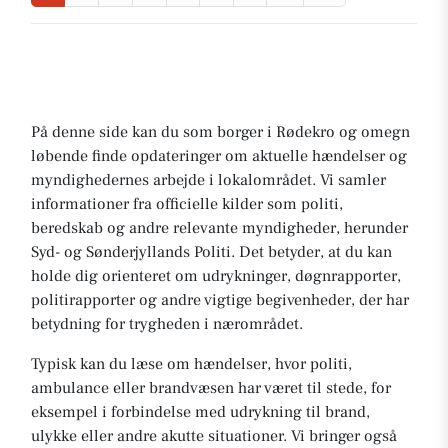
På denne side kan du som borger i Rødekro og omegn
løbende finde opdateringer om aktuelle hændelser og
myndighedernes arbejde i lokalområdet. Vi samler
informationer fra officielle kilder som politi,
beredskab og andre relevante myndigheder, herunder
Syd- og Sønderjyllands Politi. Det betyder, at du kan
holde dig orienteret om udrykninger, døgnrapporter,
politirapporter og andre vigtige begivenheder, der har
betydning for trygheden i nærområdet.
Typisk kan du læse om hændelser, hvor politi,
ambulance eller brandvæsen har været til stede, for
eksempel i forbindelse med udrykning til brand,
ulykke eller andre akutte situationer. Vi bringer også