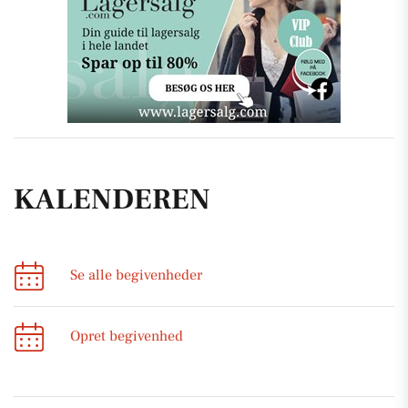
KALENDEREN
Se alle begivenheder
Opret begivenhed