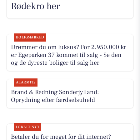
Rødekro her
BOLIGMARKED
Drømmer du om luksus? For 2.950.000 kr
er Egeparken 37 kommet til salg - Se den
og de dyreste boliger til salg her
ALARM112
Brand & Redning Sønderjylland:
Oprydning efter færdselsuheld
LOKALT NYT
Betaler du for meget for dit internet?