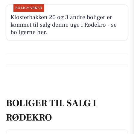
BOLIGMARKED
Klosterbakken 20 og 3 andre boliger er
kommet til salg denne uge i Rødekro - se
boligerne her.
BOLIGER TIL SALG I
RØDEKRO