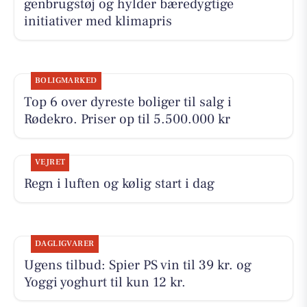
genbrugstøj og hylder bæredygtige
initiativer med klimapris
BOLIGMARKED
Top 6 over dyreste boliger til salg i
Rødekro. Priser op til 5.500.000 kr
VEJRET
Regn i luften og kølig start i dag
DAGLIGVARER
Ugens tilbud: Spier PS vin til 39 kr. og
Yoggi yoghurt til kun 12 kr.