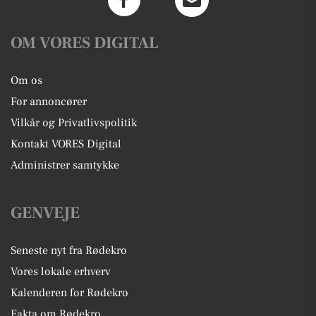
OM VORES DIGITAL
Om os
For annoncører
Vilkår og Privatlivspolitik
Kontakt VORES Digital
Administrer samtykke
GENVEJE
Seneste nyt fra Rødekro
Vores lokale erhverv
Kalenderen for Rødekro
Fakta om Rødekro