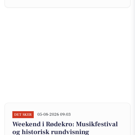
05-08-2026 09:03
DET SKER
Weekend i Rødekro: Musikfestival
og historisk rundvisning