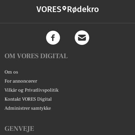
VORES
Rødekro
OM VORES DIGITAL
Om os
For annoncører
Vilkår og Privatlivspolitik
Kontakt VORES Digital
Administrer samtykke
GENVEJE