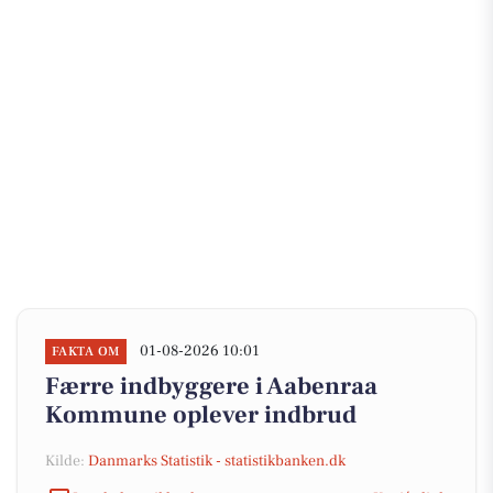
01-08-2026 10:01
FAKTA OM
Færre indbyggere i Aabenraa
Kommune oplever indbrud
Kilde:
Danmarks Statistik - statistikbanken.dk