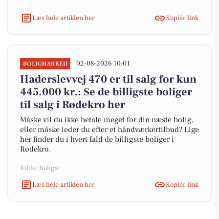
Læs hele artiklen her
Kopiér link
02-08-2026 10:01
BOLIGMARKED
Haderslevvej 470 er til salg for kun
445.000 kr.: Se de billigste boliger
til salg i Rødekro her
Måske vil du ikke betale meget for din næste bolig,
eller måske leder du efter et håndværkertilbud? Lige
her finder du i hvert fald de billigste boliger i
Rødekro.
Kilde: Boliga
Læs hele artiklen her
Kopiér link