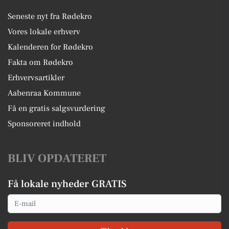
Seneste nyt fra Rødekro
Vores lokale erhverv
Kalenderen for Rødekro
Fakta om Rødekro
Erhvervsartikler
Aabenraa Kommune
Få en gratis salgsvurdering
Sponsoreret indhold
BLIV OPDATERET
Få lokale nyheder GRATIS
Email