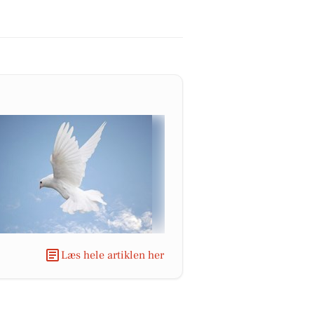
Læs hele artiklen her