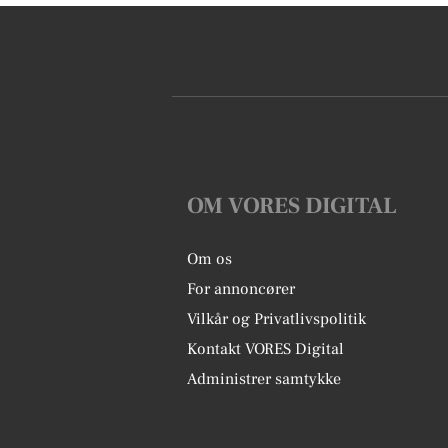
OM VORES DIGITAL
Om os
For annoncører
Vilkår og Privatlivspolitik
Kontakt VORES Digital
Administrer samtykke