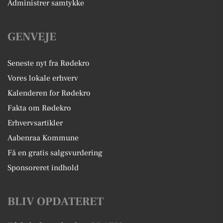
Administrer samtykke
GENVEJE
Seneste nyt fra Rødekro
Vores lokale erhverv
Kalenderen for Rødekro
Fakta om Rødekro
Erhvervsartikler
Aabenraa Kommune
Få en gratis salgsvurdering
Sponsoreret indhold
BLIV OPDATERET