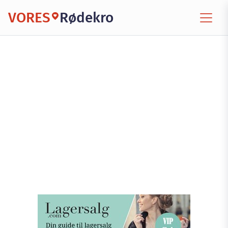
VORES
Rødekro