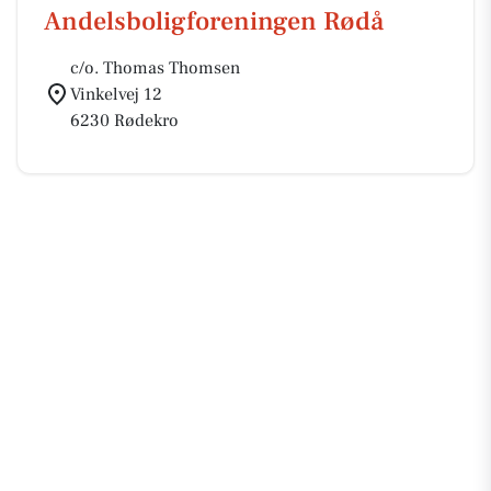
Andelsboligforeningen Rødå
c/o. Thomas Thomsen
Vinkelvej 12
6230 Rødekro