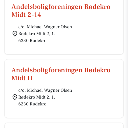
Andelsboligforeningen Rødekro
Midt 2-14
c/o. Michael Wagner Olsen
Rødekro Midt 2, 1.
6230 Rødekro
Andelsboligforeningen Rødekro
Midt II
c/o. Michael Wagner Olsen
Rødekro Midt 2, 1.
6230 Rødekro