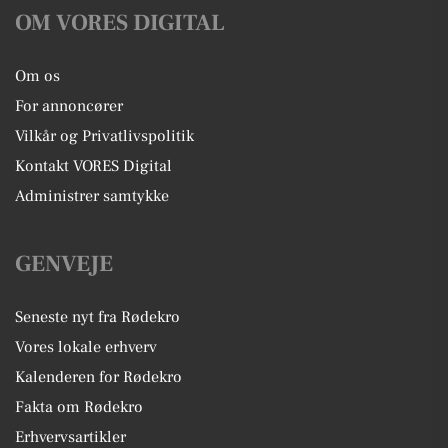
OM VORES DIGITAL
Om os
For annoncører
Vilkår og Privatlivspolitik
Kontakt VORES Digital
Administrer samtykke
GENVEJE
Seneste nyt fra Rødekro
Vores lokale erhverv
Kalenderen for Rødekro
Fakta om Rødekro
Erhvervsartikler