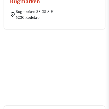
Rugmarken
Rugmarken 28-28 A-H
6230 Rødekro