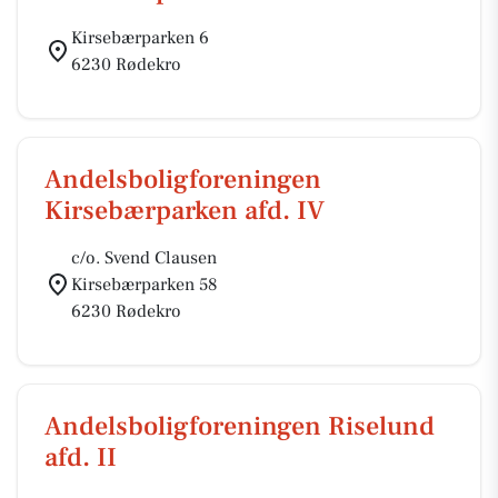
Kirsebærparken 6
6230 Rødekro
Andelsboligforeningen
Kirsebærparken afd. IV
c/o. Svend Clausen
Kirsebærparken 58
6230 Rødekro
Andelsboligforeningen Riselund
afd. II