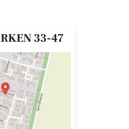
RKEN 33-47