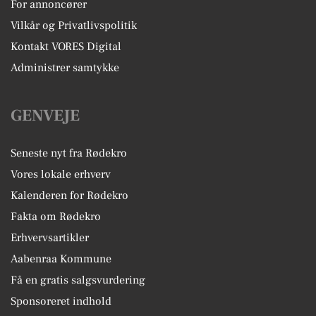
For annoncører
Vilkår og Privatlivspolitik
Kontakt VORES Digital
Administrer samtykke
GENVEJE
Seneste nyt fra Rødekro
Vores lokale erhverv
Kalenderen for Rødekro
Fakta om Rødekro
Erhvervsartikler
Aabenraa Kommune
Få en gratis salgsvurdering
Sponsoreret indhold