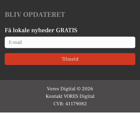
BLIV OPDATERET
Få lokale nyheder GRATIS
Email
Tilmeld
Vores Digital © 2026
Kontakt VORES Digital
CVR: 41179082