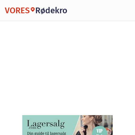
VORES
Rødekro