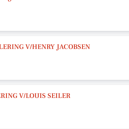
LERING V/HENRY JACOBSEN
RING V/LOUIS SEILER