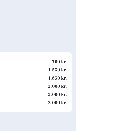
700 kr.
1.550 kr.
1.850 kr.
2.000 kr.
2.000 kr.
2.000 kr.