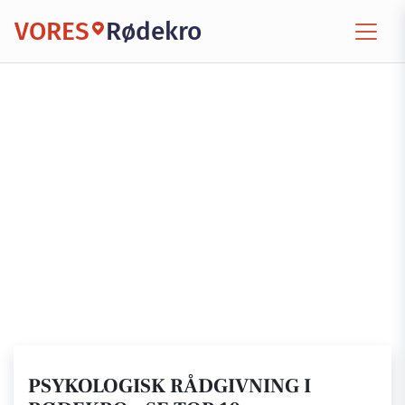
VORES
Rødekro
PSYKOLOGISK RÅDGIVNING I