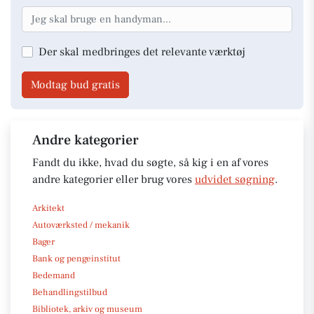
Der skal medbringes det relevante værktøj
Modtag bud gratis
Andre kategorier
Fandt du ikke, hvad du søgte, så kig i en af vores
andre kategorier eller brug vores
udvidet søgning
.
Arkitekt
Autoværksted / mekanik
Bager
Bank og pengeinstitut
Bedemand
Behandlingstilbud
Bibliotek, arkiv og museum