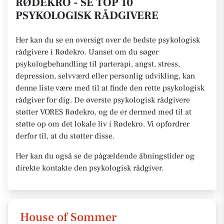
RØDEKRO - SE TOP 10
PSYKOLOGISK RÅDGIVERE
Her kan du se en oversigt over de bedste psykologisk
rådgivere i Rødekro. Uanset om du søger
psykologbehandling til parterapi, angst, stress,
depression, selvværd eller personlig udvikling, kan
denne liste være med til at finde den rette psykologisk
rådgiver for dig. De øverste psykologisk rådgivere
støtter VORES Rødekro, og de er dermed med til at
støtte op om det lokale liv i Rødekro. Vi opfordrer
derfor til, at du støtter disse.
Her kan du også se de pågældende åbningstider og
direkte kontakte den psykologisk rådgiver.
House of Sommer