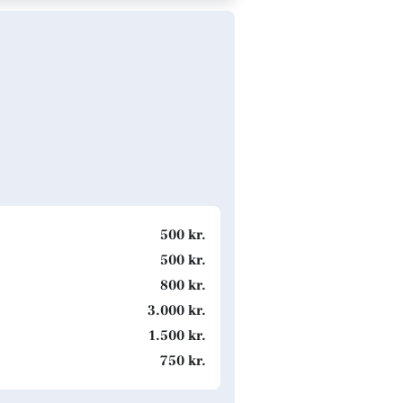
500 kr.
500 kr.
800 kr.
3.000 kr.
1.500 kr.
750 kr.