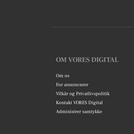
OM VORES DIGITAL
Om os
For annoncører
Vilkår og Privatlivspolitik
Kontakt VORES Digital
Administrer samtykke