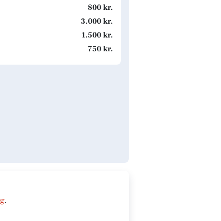
800 kr.
3.000 kr.
1.500 kr.
750 kr.
ng
.