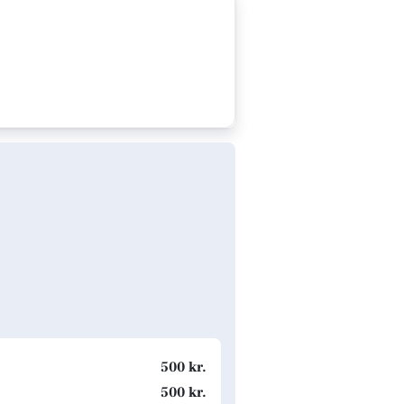
500 kr.
500 kr.