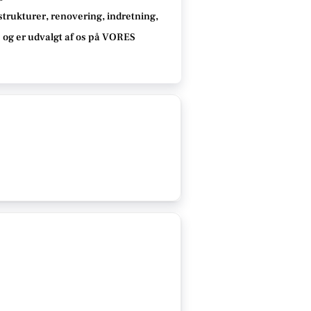
strukturer, renovering, indretning,
e
og er udvalgt af os på VORES