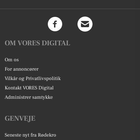
OM VORES DIGITAL
Om os
For annoncører
Vilkår og Privatlivspolitik
Kontakt VORES Digital
Administrer samtykke
GENVEJE
Seneste nyt fra Rødekro