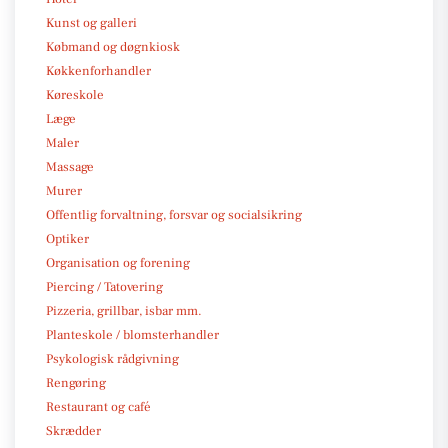
Kunst og galleri
Købmand og døgnkiosk
Køkkenforhandler
Køreskole
Læge
Maler
Massage
Murer
Offentlig forvaltning, forsvar og socialsikring
Optiker
Organisation og forening
Piercing / Tatovering
Pizzeria, grillbar, isbar mm.
Planteskole / blomsterhandler
Psykologisk rådgivning
Rengøring
Restaurant og café
Skrædder