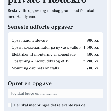
Beskriv din opgave og modtag gratis bud fra lokale
med Handyhand.
Seneste udførte opgaver
Opsat hårdhvidevare
800 kr.
Opsæt køkkenarmatur på ny vask +afløb
1.500 kr.
Elektriker til montering af kogeplade
400 kr.
Opsætning 4 rackbuddys og et Tv
2.200 kr.
Mounting cabinets on walls
700 kr.
Opret en opgave
Der skal medbringes det relevante værktøj