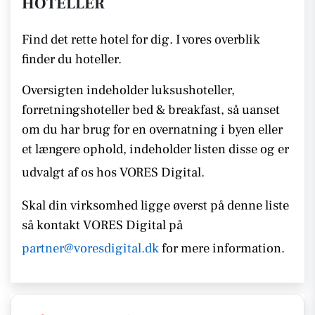
HOTELLER
Find det rette hotel for dig. I vores overblik
finder du hoteller.
Oversigten indeholder luksushoteller,
forretningshoteller bed & breakfast, så uanset
om du har brug for en overnatning i byen eller
et længere ophold, indeholder listen disse
og er
udvalgt af os hos VORES Digital.
Skal din virksomhed ligge øverst på denne liste
så kontakt
VORES
Digital på
partner@voresdigital.dk
for mere information.