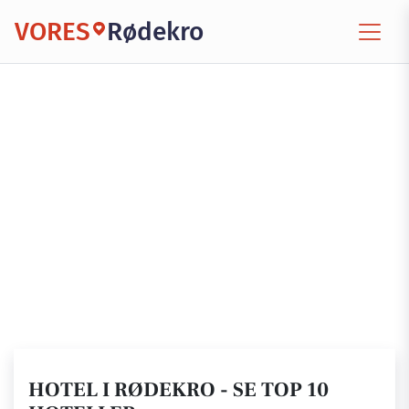
VORES
Rødekro
HOTEL I RØDEKRO - SE TOP 10