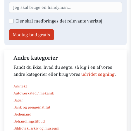
Der skal medbringes det relevante værktøj
Modtag bud gratis
Andre kategorier
Fandt du ikke, hvad du søgte, så kig i en af vores
andre kategorier eller brug vores
udvidet søgning
.
Arkitekt
Autoværksted / mekanik
Bager
Bank og pengeinstitut
Bedemand
Behandlingstilbud
Bibliotek, arkiv og museum