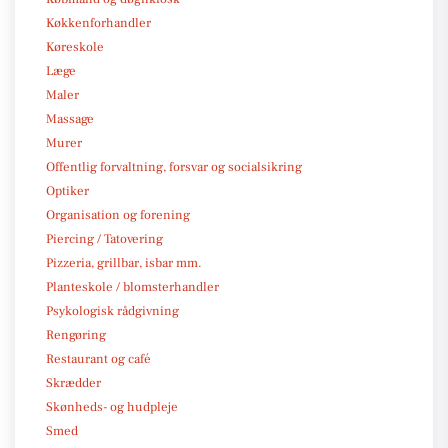
Køkkenforhandler
Køreskole
Læge
Maler
Massage
Murer
Offentlig forvaltning, forsvar og socialsikring
Optiker
Organisation og forening
Piercing / Tatovering
Pizzeria, grillbar, isbar mm.
Planteskole / blomsterhandler
Psykologisk rådgivning
Rengøring
Restaurant og café
Skrædder
Skønheds- og hudpleje
Smed