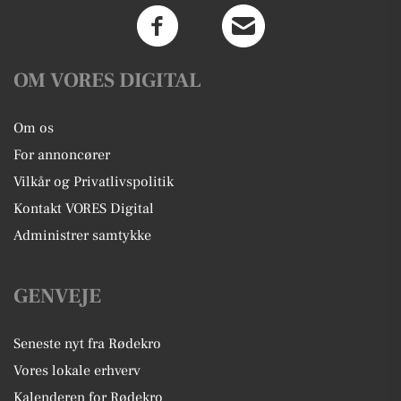
OM VORES DIGITAL
Om os
For annoncører
Vilkår og Privatlivspolitik
Kontakt VORES Digital
Administrer samtykke
GENVEJE
Seneste nyt fra Rødekro
Vores lokale erhverv
Kalenderen for Rødekro