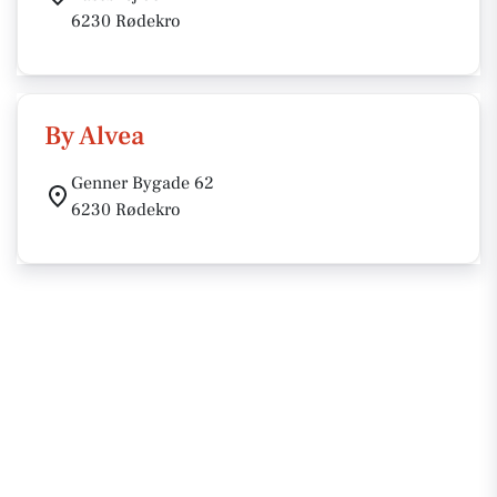
6230 Rødekro
By Alvea
Genner Bygade 62
6230 Rødekro