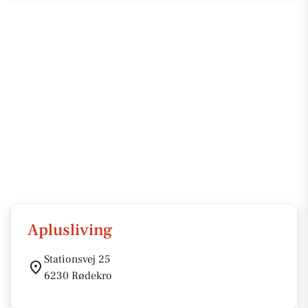
Aplusliving
Stationsvej 25
6230 Rødekro