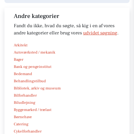
Andre kategorier
Fandt du ikke, hvad du søgte, så kig i en af vores
andre kategorier eller brug vores
udvidet søgning
.
Arkitekt
Autoværksted / mekanik
Bager
Bank og pengeinstitut
Bedemand
Behandlingstilbud
Bibliotek, arkiv og museum
Bilforhandler
Biludlejning
Byggemarked / trælast
Børnehave
Catering
Cykelforhandler