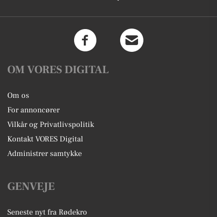
OM VORES DIGITAL
Om os
For annoncører
Vilkår og Privatlivspolitik
Kontakt VORES Digital
Administrer samtykke
GENVEJE
Seneste nyt fra Rødekro