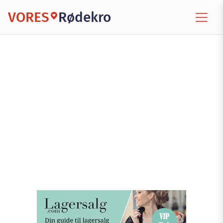
VORES
Rødekro