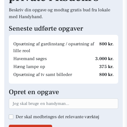
Beskriv din opgave og modtag gratis bud fra lokale
med Handyhand.
Seneste udførte opgaver
Opsætning af gardinstang / opsætning af
800 kr.
lille reol
Havemand søges
3.000 kr.
Hæng lampe op
375 kr.
Opsætning af tv samt billeder
800 kr.
Opret en opgave
Der skal medbringes det relevante værktøj