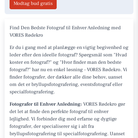
Modtag bud gratis
Find Den Bedste Fotograf til Enhver Anledning med
VORES Rødekro
Er du i gang med at planlægge en vigtig begivenhed og
leder efter den ideelle fotograf? Spørgsmål som "Hvad
koster en fotograf?" og "Hvor finder man den bedste
fotograf?" har nu en enkel løsning - VORES Rødekro. Vi
finder fotografer, der dækker alle dine behov, uanset
om det er bryllupsfotografering, eventsfotograf eller
specialfotografering.
Fotografer til Enhver Anledning:
VORES Rødekro gør
det let at finde den perfekte fotograf til enhver
lejlighed. Vi forbinder dig med erfarne og dygtige
fotografer, der specialiserer sig i alt fra
bryllupsfotografering til specialfotografering. Uanset