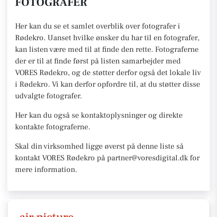
FOTOGRAFER
Her kan du se et samlet overblik over fotografer i
Rødekro. Uanset hvilke ønsker du har til en fotografer,
kan listen være med til at finde den rette. Fotograferne
der er til at finde først på listen samarbejder med
VORES Rødekro, og de støtter derfor også det lokale liv
i Rødekro. Vi kan derfor opfordre til, at du støtter disse
udvalgte fotografer.
Her kan du også se kontaktoplysninger og direkte
kontakte fotograferne.
Skal din virksomhed ligge øverst på denne liste så
kontakt VORES Rødekro på partner@voresdigital.dk for
mere information.