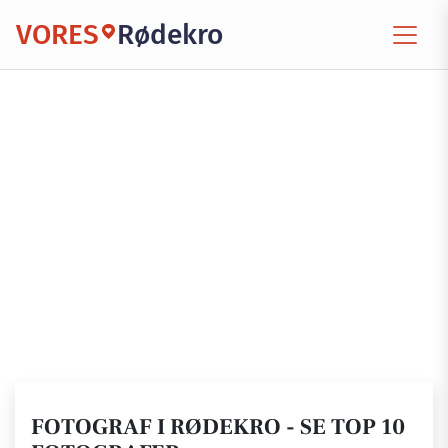
VORES
Rødekro
FOTOGRAF I RØDEKRO - SE TOP 10