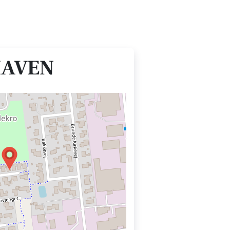
HAVEN