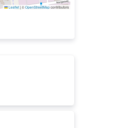
Leaflet
|
©
OpenStreetMap
contributors