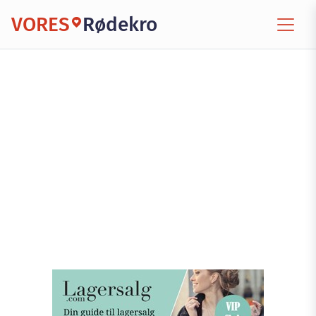
VORES
Rødekro