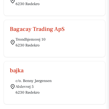
6230 Rødekro
Bagacay Trading ApS
Trondhjemsvej 10
6230 Rødekro
bajka
c/o. Benny Jørgensen
Alslevvej 5
6230 Rødekro