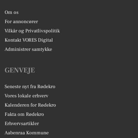
Om os
For annoncører
Vilkår og Privatlivspolitik
Kontakt VORES Digital
Administrer samtykke
GENVEJE
Seneste nyt fra Rødekro
Vores lokale erhverv
Kalenderen for Rødekro
Fakta om Rødekro
Erhvervsartikler
Aabenraa Kommune