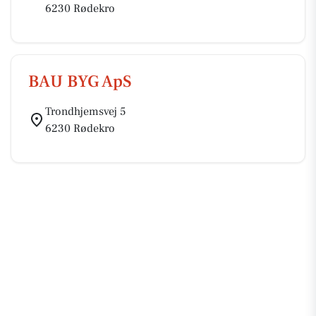
6230 Rødekro
BAU BYG ApS
Trondhjemsvej 5
6230 Rødekro