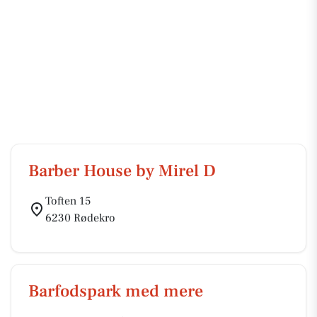
Barber House by Mirel D
Toften 15
6230 Rødekro
Barfodspark med mere