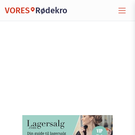
VORES
Rødekro