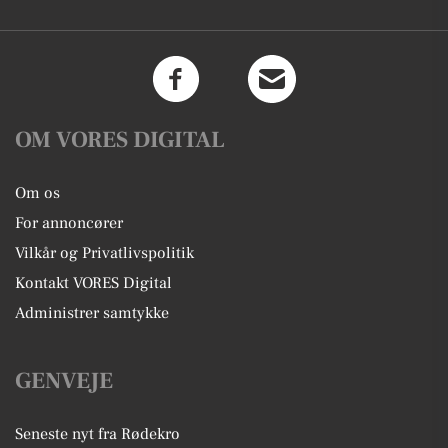
OM VORES DIGITAL
Om os
For annoncører
Vilkår og Privatlivspolitik
Kontakt VORES Digital
Administrer samtykke
GENVEJE
Seneste nyt fra Rødekro