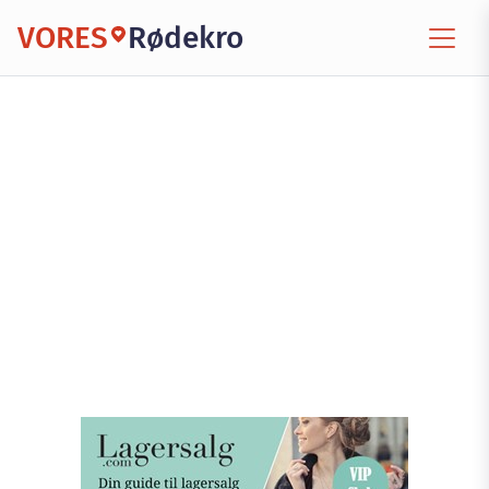
VORES
Rødekro