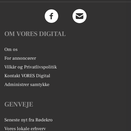
OM VORES DIGITAL
Om os
For annoncører
Vilkår og Privatlivspolitik
Kontakt VORES Digital
Administrer samtykke
GENVEJE
Seneste nyt fra Rødekro
Vores lokale erhverv