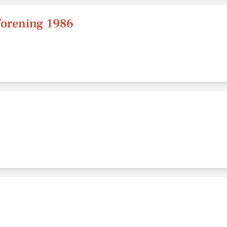
forening 1986