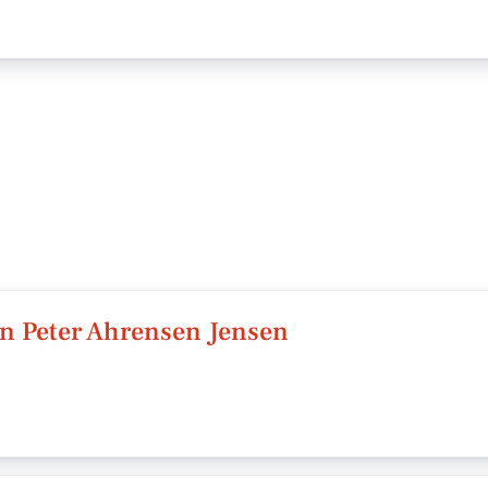
en Peter Ahrensen Jensen