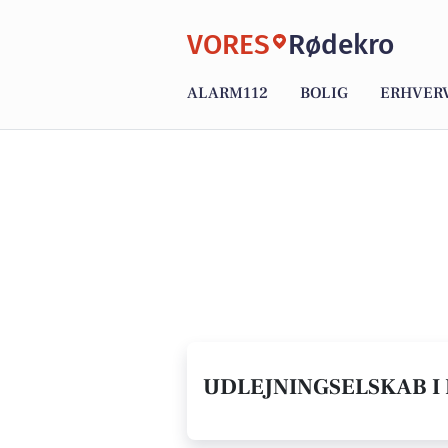
VORES
Rødekro
ALARM112
BOLIG
ERHVER
UDLEJNINGSELSKAB I 