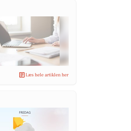
Læs hele artiklen her