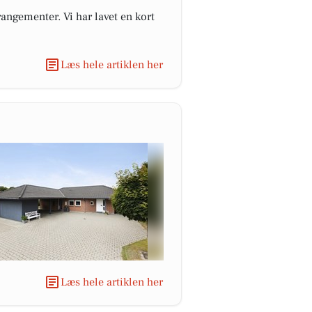
angementer. Vi har lavet en kort
Læs hele artiklen her
Læs hele artiklen her