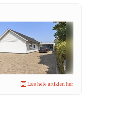
Læs hele artiklen her