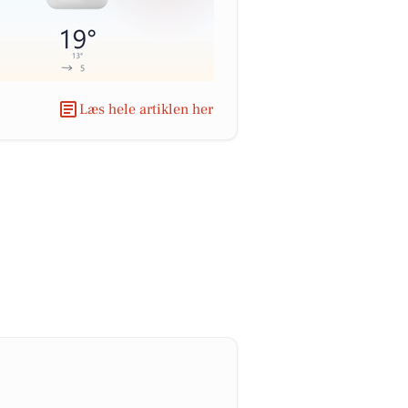
Læs hele artiklen her