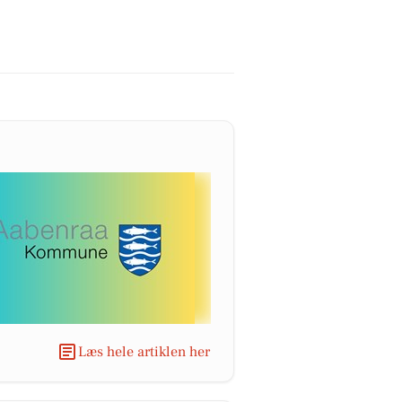
Læs hele artiklen her