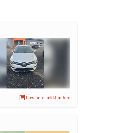
Læs hele artiklen her