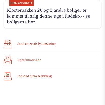
BOLIGMARKED
Klosterbakken 20 og 3 andre boliger er
kommet til salg denne uge i Rødekro - se
boligerne her.
Send en gratis lykønskning
Opret mindeside
Indsend dit læserbidrag