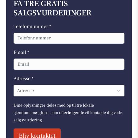
FÅ TRE GRATIS
SALGSVURDERINGER
Telefonnummer *
Email *
Adresse *
Adresse
Dine oplysninger deles med op til tre lokale
ejendomsmæglere, som efterfølgende vil kontakte dig vedr.
salgsvurdering.
Bliv kontaktet