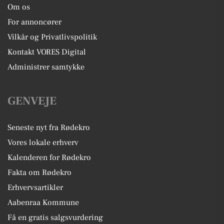
Om os
For annoncører
Vilkår og Privatlivspolitik
Kontakt VORES Digital
Administrer samtykke
GENVEJE
Seneste nyt fra Rødekro
Vores lokale erhverv
Kalenderen for Rødekro
Fakta om Rødekro
Erhvervsartikler
Aabenraa Kommune
Få en gratis salgsvurdering