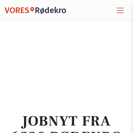
VORES
Rødekro
JOBNYT FRA