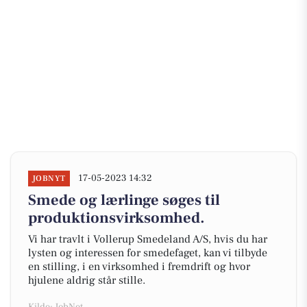
17-05-2023 14:32
JOBNYT
Smede og lærlinge søges til
produktionsvirksomhed.
Vi har travlt i Vollerup Smedeland A/S, hvis du har
lysten og interessen for smedefaget, kan vi tilbyde
en stilling, i en virksomhed i fremdrift og hvor
hjulene aldrig står stille.