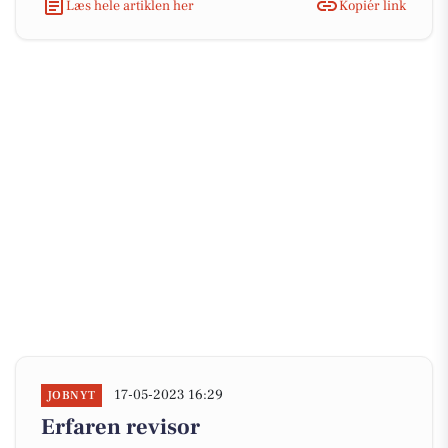
Læs hele artiklen her
Kopiér link
17-05-2023 16:29
JOBNYT
Erfaren revisor