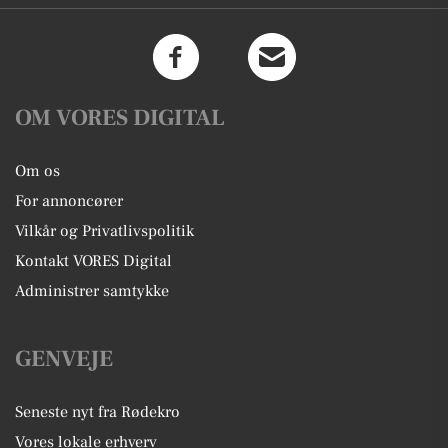
OM VORES DIGITAL
Om os
For annoncører
Vilkår og Privatlivspolitik
Kontakt VORES Digital
Administrer samtykke
GENVEJE
Seneste nyt fra Rødekro
Vores lokale erhverv