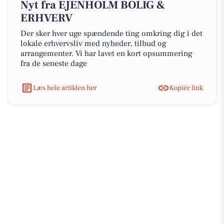
Nyt fra EJENHOLM BOLIG &
ERHVERV
Der sker hver uge spændende ting omkring dig i det
lokale erhvervsliv med nyheder, tilbud og
arrangementer. Vi har lavet en kort opsummering
fra de seneste dage
Læs hele artiklen her
Kopiér link