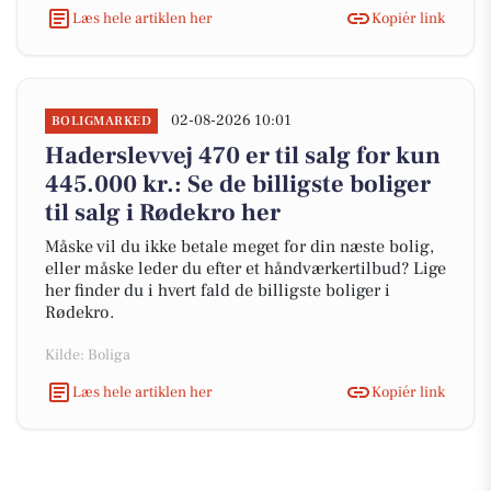
Læs hele artiklen her
Kopiér link
02-08-2026 10:01
BOLIGMARKED
Haderslevvej 470 er til salg for kun
445.000 kr.: Se de billigste boliger
til salg i Rødekro her
Måske vil du ikke betale meget for din næste bolig,
eller måske leder du efter et håndværkertilbud? Lige
her finder du i hvert fald de billigste boliger i
Rødekro.
Kilde: Boliga
Læs hele artiklen her
Kopiér link