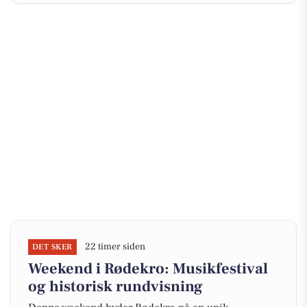
22 timer siden
DET SKER
Weekend i Rødekro: Musikfestival
og historisk rundvisning