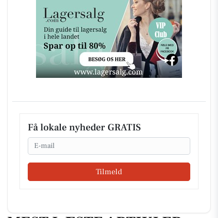
Få lokale nyheder GRATIS
Email
Tilmeld