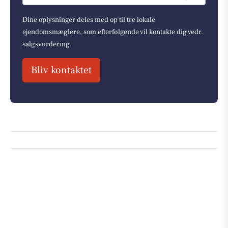
Dine oplysninger deles med op til tre lokale
ejendomsmæglere, som efterfølgende vil kontakte dig vedr.
salgsvurdering.
Bliv kontaktet