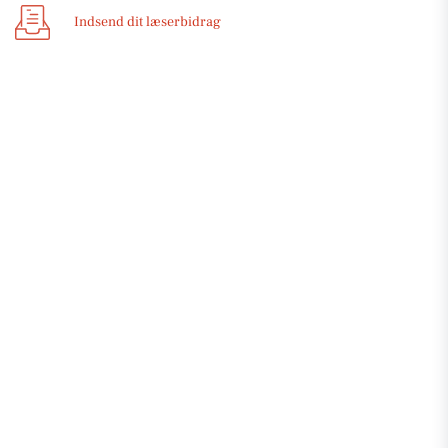
Indsend dit læserbidrag