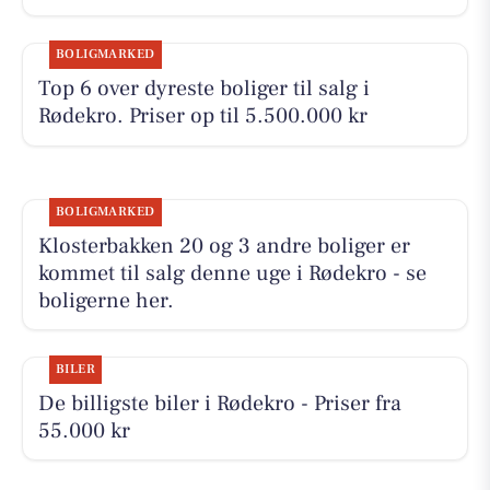
BOLIGMARKED
Top 6 over dyreste boliger til salg i
Rødekro. Priser op til 5.500.000 kr
BOLIGMARKED
Klosterbakken 20 og 3 andre boliger er
kommet til salg denne uge i Rødekro - se
boligerne her.
BILER
De billigste biler i Rødekro - Priser fra
55.000 kr