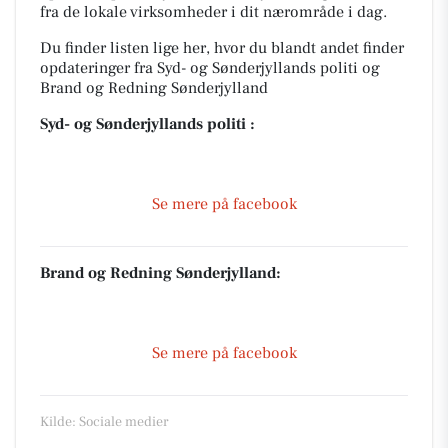
fra de lokale virksomheder i dit nærområde i dag.
Du finder listen lige her, hvor du blandt andet finder
opdateringer fra Syd- og Sønderjyllands politi og
Brand og Redning Sønderjylland
Syd- og Sønderjyllands politi :
Se mere på facebook
Brand og Redning Sønderjylland:
Se mere på facebook
Kilde: Sociale medier