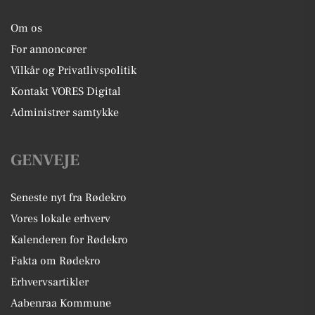
Om os
For annoncører
Vilkår og Privatlivspolitik
Kontakt VORES Digital
Administrer samtykke
GENVEJE
Seneste nyt fra Rødekro
Vores lokale erhverv
Kalenderen for Rødekro
Fakta om Rødekro
Erhvervsartikler
Aabenraa Kommune