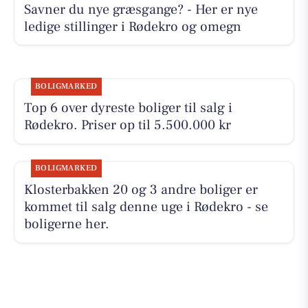
Savner du nye græsgange? - Her er nye
ledige stillinger i Rødekro og omegn
BOLIGMARKED
Top 6 over dyreste boliger til salg i
Rødekro. Priser op til 5.500.000 kr
BOLIGMARKED
Klosterbakken 20 og 3 andre boliger er
kommet til salg denne uge i Rødekro - se
boligerne her.