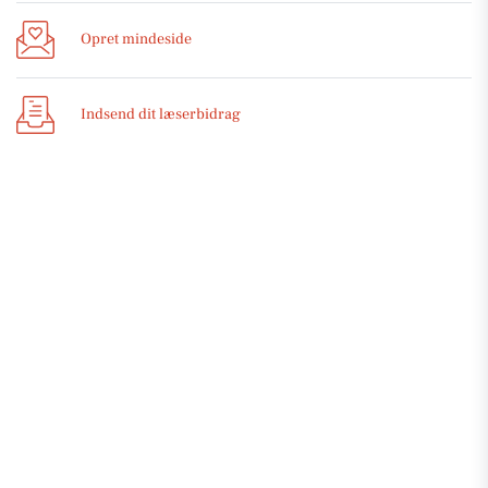
Opret mindeside
Indsend dit læserbidrag