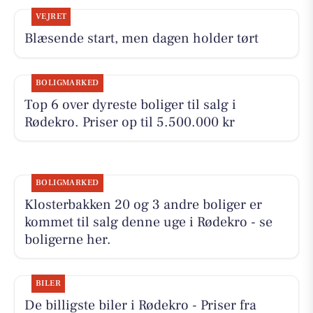
VEJRET
Blæsende start, men dagen holder tørt
BOLIGMARKED
Top 6 over dyreste boliger til salg i
Rødekro. Priser op til 5.500.000 kr
BOLIGMARKED
Klosterbakken 20 og 3 andre boliger er
kommet til salg denne uge i Rødekro - se
boligerne her.
BILER
De billigste biler i Rødekro - Priser fra