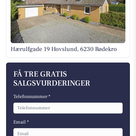
Hærulfgade 19 Hovslund, 6230 Rødekro
FÅ TRE GRATIS
SALGSVURDERINGER
Telefonnummer *
Email *