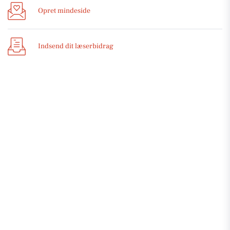
Opret mindeside
Indsend dit læserbidrag