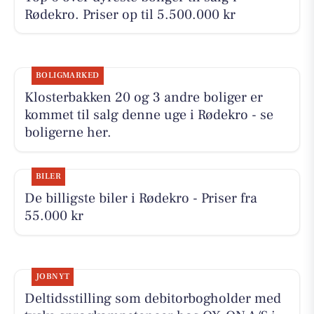
Rødekro. Priser op til 5.500.000 kr
BOLIGMARKED
Klosterbakken 20 og 3 andre boliger er
kommet til salg denne uge i Rødekro - se
boligerne her.
BILER
De billigste biler i Rødekro - Priser fra
55.000 kr
JOBNYT
Deltidsstilling som debitorbogholder med