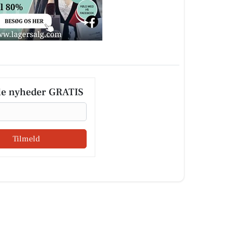
le nyheder GRATIS
Tilmeld