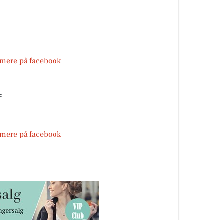
 mere på facebook
:
 mere på facebook