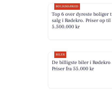
BOLIGMARKED
Top 6 over dyreste boliger t
salg i Rødekro. Priser op til
5.500.000 kr
BILER
De billigste biler i Rødekro 
Priser fra 55.000 kr