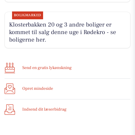
BOLIGMARKED
Klosterbakken 20 og 3 andre boliger er
kommet til salg denne uge i Rødekro - se
boligerne her.
Send en gratis lykønskning
Opret mindeside
Indsend dit læserbidrag