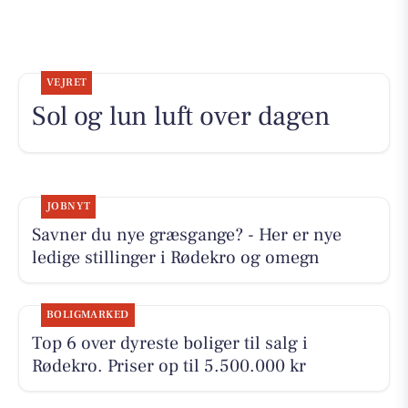
VEJRET
Sol og lun luft over dagen
JOBNYT
Savner du nye græsgange? - Her er nye
ledige stillinger i Rødekro og omegn
BOLIGMARKED
Top 6 over dyreste boliger til salg i
Rødekro. Priser op til 5.500.000 kr