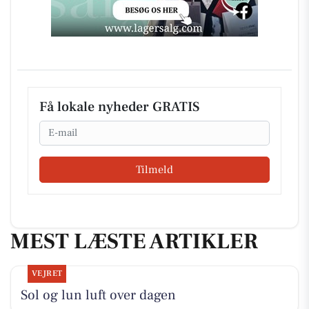
Få lokale nyheder GRATIS
Email
Tilmeld
MEST LÆSTE ARTIKLER
VEJRET
Sol og lun luft over dagen