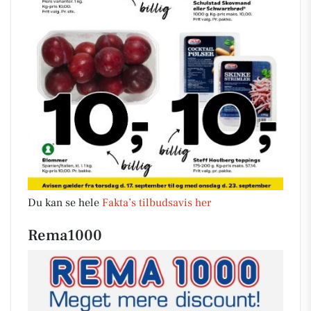
Du kan se hele
Fakta’s tilbudsavis her
Rema1000