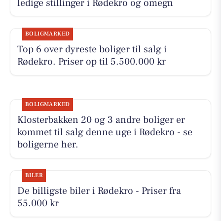
ledige stillinger i Rødekro og omegn
BOLIGMARKED
Top 6 over dyreste boliger til salg i
Rødekro. Priser op til 5.500.000 kr
BOLIGMARKED
Klosterbakken 20 og 3 andre boliger er
kommet til salg denne uge i Rødekro - se
boligerne her.
BILER
De billigste biler i Rødekro - Priser fra
55.000 kr