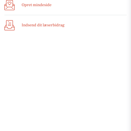
Opret mindeside
Indsend dit læserbidrag