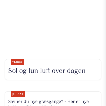
VEJRET
Sol og lun luft over dagen
JOBNYT
Savner du nye græsgange? - Her er nye