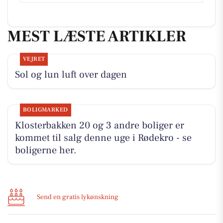
MEST LÆSTE ARTIKLER
VEJRET
Sol og lun luft over dagen
BOLIGMARKED
Klosterbakken 20 og 3 andre boliger er
kommet til salg denne uge i Rødekro - se
boligerne her.
Send en gratis lykønskning