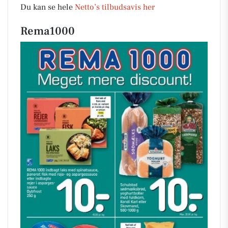
Du kan se hele
Netto’s tilbudsavis her
Rema1000