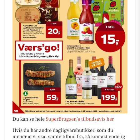
Du kan se hele
SuperBrugsen’s tilbudsavis her
Hvis du har andre dagligvarebutikker, som du
mener at vi skal samle tilbud fra, så kontakt endelig