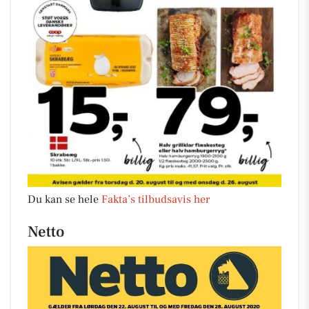
Du kan se hele
Fakta’s tilbudsavis her
Netto