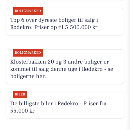
BOLIGMARKED
Top 6 over dyreste boliger til salg i
Rødekro. Priser op til 5.500.000 kr
BOLIGMARKED
Klosterbakken 20 og 3 andre boliger er
kommet til salg denne uge i Rødekro - se
boligerne her.
BILER
De billigste biler i Rødekro - Priser fra
55.000 kr