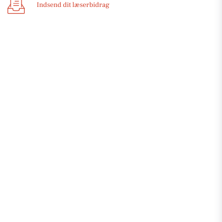
Indsend dit læserbidrag