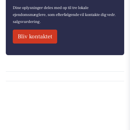
Dine oplysninger deles med op til tre lokale
ejendomsmæglere, som efterfølgende vil kontakte dig vedr.
salgsvurdering.
Bliv kontaktet