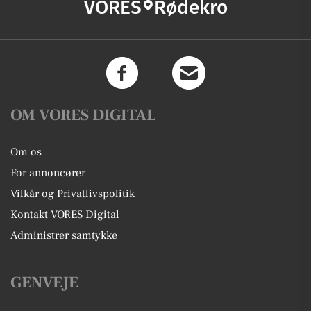
VORES
Rødekro
OM VORES DIGITAL
Om os
For annoncører
Vilkår og Privatlivspolitik
Kontakt VORES Digital
Administrer samtykke
GENVEJE