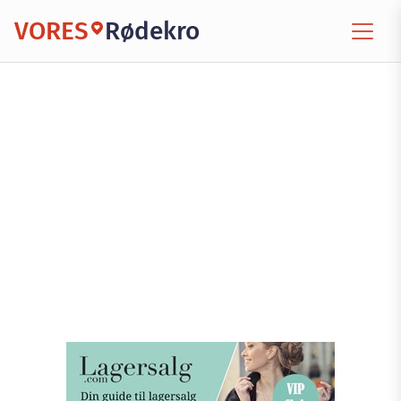
VORES
Rødekro