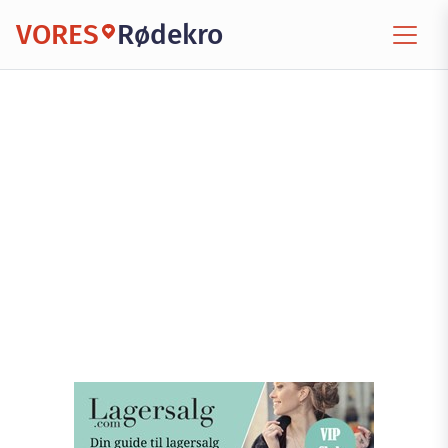
VORES
Rødekro