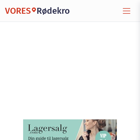
VORES
Rødekro