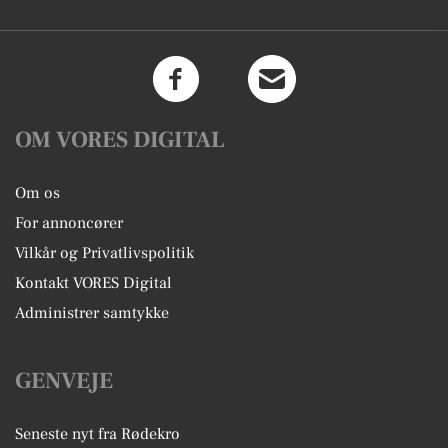
OM VORES DIGITAL
Om os
For annoncører
Vilkår og Privatlivspolitik
Kontakt VORES Digital
Administrer samtykke
GENVEJE
Seneste nyt fra Rødekro