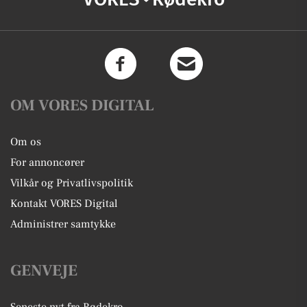
OM VORES DIGITAL
Om os
For annoncører
Vilkår og Privatlivspolitik
Kontakt VORES Digital
Administrer samtykke
GENVEJE