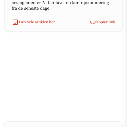
arrangementer. Vi har lavet en kort opsummering
fra de seneste dage
Læs hele artiklen her
Kopiér link