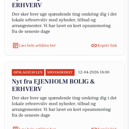
ERHVERV
Der sker hver uge spændende ting omkring dig i det
lokale erhvervsliv med nyheder, tilbud og
arrangementer. Vi har lavet en kort opsummering
fra de seneste dage
Læs hele artiklen her
Kopiér link
12-04-2026 18:00
OPSLAGSTAVLEN
SPONSORERET
Nyt fra EJENHOLM BOLIG &
ERHVERV
Der sker hver uge spændende ting omkring dig i det
lokale erhvervsliv med nyheder, tilbud og
arrangementer. Vi har lavet en kort opsummering
fra de seneste dage