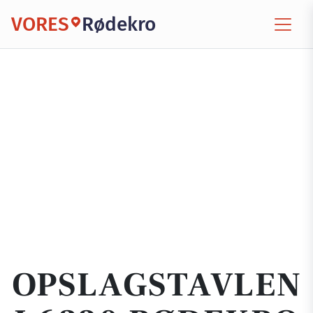
VORES
Rødekro
OPSLAGSTAVLEN