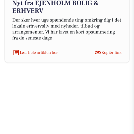
Nyt fra EJENHOLM BOLIG &
ERHVERV
Der sker hver uge spændende ting omkring dig i det
lokale erhvervsliv med nyheder, tilbud og
arrangementer. Vi har lavet en kort opsummering
fra de seneste dage
Læs hele artiklen her
Kopiér link