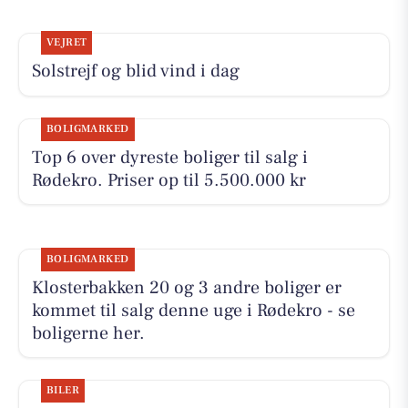
VEJRET
Solstrejf og blid vind i dag
BOLIGMARKED
Top 6 over dyreste boliger til salg i
Rødekro. Priser op til 5.500.000 kr
BOLIGMARKED
Klosterbakken 20 og 3 andre boliger er
kommet til salg denne uge i Rødekro - se
boligerne her.
BILER