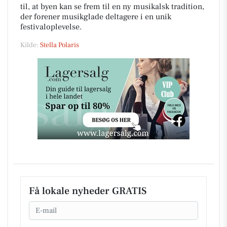
til, at byen kan se frem til en ny musikalsk tradition,
der forener musikglade deltagere i en unik
festivaloplevelse.
Kilde:
Stella Polaris
Få lokale nyheder GRATIS
Email