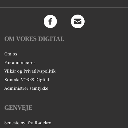
OM VORES DIGITAL
Om os
For annoncører
Vilkår og Privatlivspolitik
Kontakt VORES Digital
Administrer samtykke
GENVEJE
Seneste nyt fra Rødekro