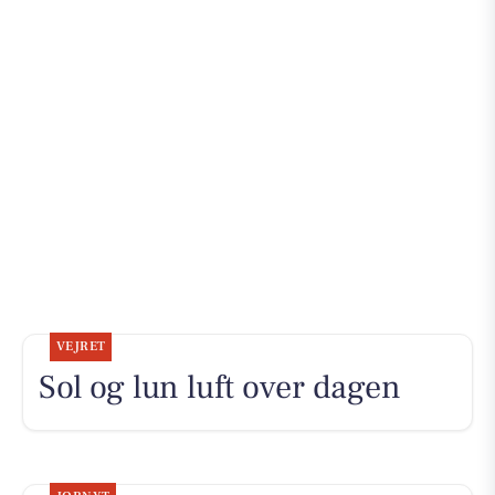
VEJRET
Sol og lun luft over dagen