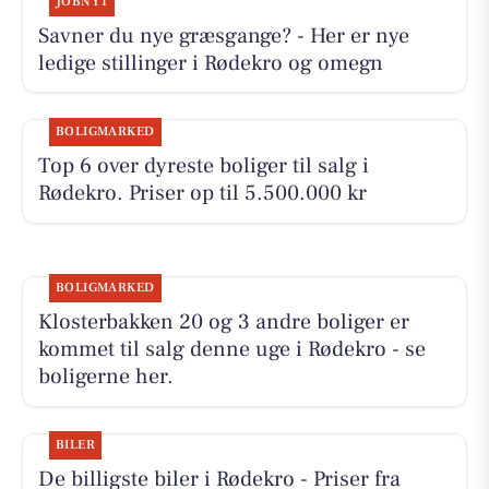
JOBNYT
Savner du nye græsgange? - Her er nye
ledige stillinger i Rødekro og omegn
BOLIGMARKED
Top 6 over dyreste boliger til salg i
Rødekro. Priser op til 5.500.000 kr
BOLIGMARKED
Klosterbakken 20 og 3 andre boliger er
kommet til salg denne uge i Rødekro - se
boligerne her.
BILER
De billigste biler i Rødekro - Priser fra