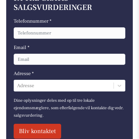
SALGSVURDERINGER
Telefonnummer *
Email *
Adresse *
Adresse
Dine oplysninger deles med op til tre lokale
ejendomsmæglere, som efterfølgende vil kontakte dig vedr.
salgsvurdering.
Bliv kontaktet