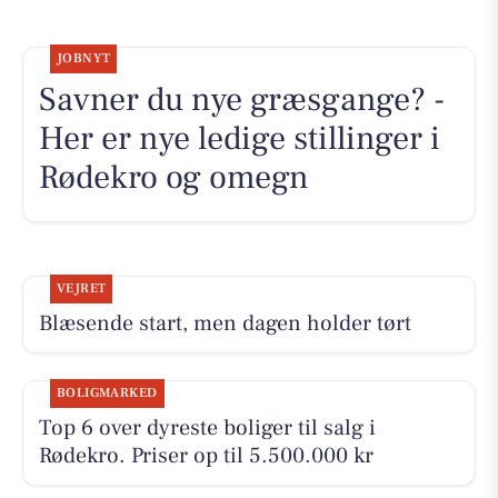
JOBNYT
Savner du nye græsgange? -
Her er nye ledige stillinger i
Rødekro og omegn
VEJRET
Blæsende start, men dagen holder tørt
BOLIGMARKED
Top 6 over dyreste boliger til salg i
Rødekro. Priser op til 5.500.000 kr