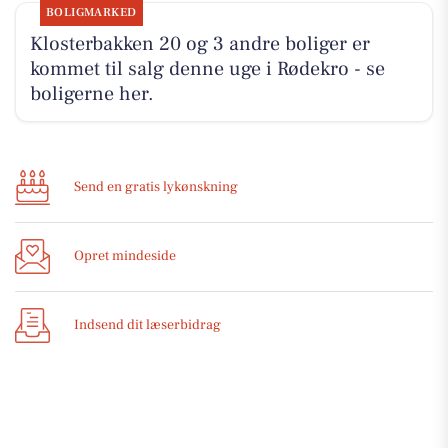
BOLIGMARKED
Klosterbakken 20 og 3 andre boliger er
kommet til salg denne uge i Rødekro - se
boligerne her.
Send en gratis lykønskning
Opret mindeside
Indsend dit læserbidrag