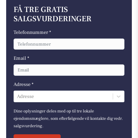
FÅ TRE GRATIS
SALGSVURDERINGER
Telefonnummer *
Email *
Adresse *
Adresse
Dine oplysninger deles med op til tre lokale
ejendomsmæglere, som efterfølgende vil kontakte dig vedr.
salgsvurdering.