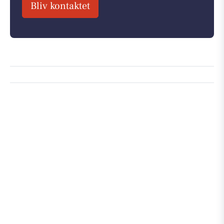
Bliv kontaktet