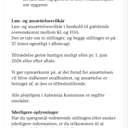
om opgaven
Løn- og ansættelsesvilkår
Løn- og ansættelsesvilkår i henhold til gældende
overenskomst mellem KL og FOA.
Der er tale om to stillinger, og begge stillinger er på
37 timer ugentligt i aftenvagt.
Tiltrædelse gerne hurtigst muligt eller pr. 1. juni
2026 eller efter aftale.
Vi gør opmærksom på, at der forud for ansættelsen
vil blive indhentet straffeattest, og ansættelse er
betinget af, at den er tilfredsstillende.
Alle plejehjem i Aabenraa Kommune er røgfrie
områder.
Yderligere oplysninger
Har du spørgsmål vedrørende stillingen eller ønsker
yderligere information, er du velkommen til at