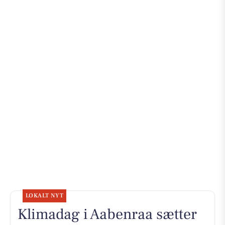
LOKALT NYT
Klimadag i Aabenraa sætter