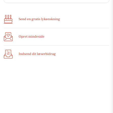
Send en gratis lykønskning
Opret mindeside
Indsend dit læserbidrag