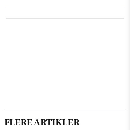
FLERE ARTIKLER