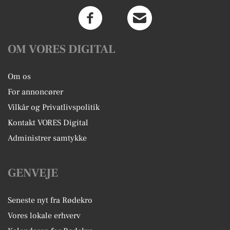
OM VORES DIGITAL
Om os
For annoncører
Vilkår og Privatlivspolitik
Kontakt VORES Digital
Administrer samtykke
GENVEJE
Seneste nyt fra Rødekro
Vores lokale erhverv