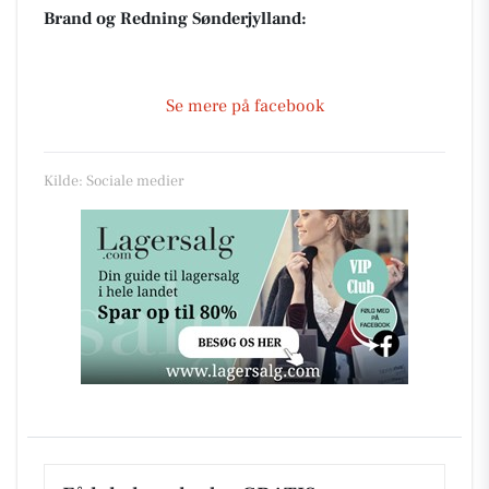
Brand og Redning Sønderjylland:
Se mere på facebook
Kilde: Sociale medier