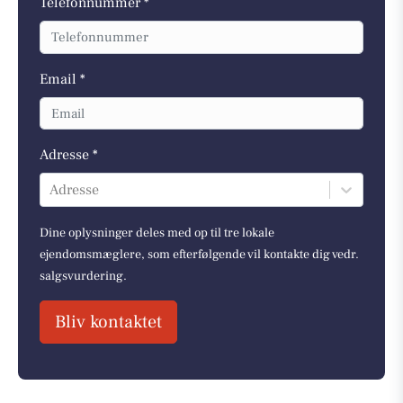
Telefonnummer *
Email *
Adresse *
Adresse
Dine oplysninger deles med op til tre lokale
ejendomsmæglere, som efterfølgende vil kontakte dig vedr.
salgsvurdering.
Bliv kontaktet