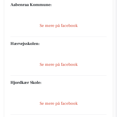
Aabenraa Kommune:
Se mere på facebook
Hærvejsskolen:
Se mere på facebook
Hjordkær Skole:
Se mere på facebook