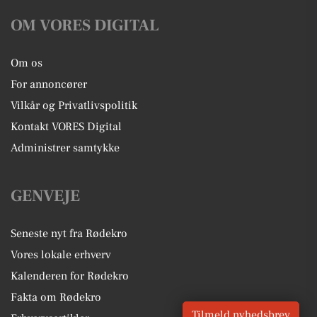
OM VORES DIGITAL
Om os
For annoncører
Vilkår og Privatlivspolitik
Kontakt VORES Digital
Administrer samtykke
GENVEJE
Seneste nyt fra Rødekro
Vores lokale erhverv
Kalenderen for Rødekro
Fakta om Rødekro
Tilmeld nyhedsbrev