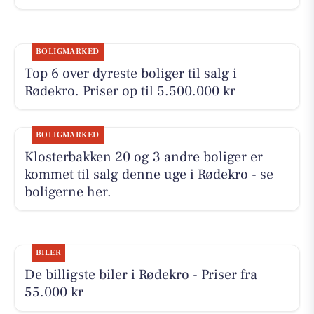
BOLIGMARKED
Top 6 over dyreste boliger til salg i
Rødekro. Priser op til 5.500.000 kr
BOLIGMARKED
Klosterbakken 20 og 3 andre boliger er
kommet til salg denne uge i Rødekro - se
boligerne her.
BILER
De billigste biler i Rødekro - Priser fra
55.000 kr