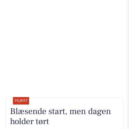
VEJRET
Blæsende start, men dagen
holder tørt