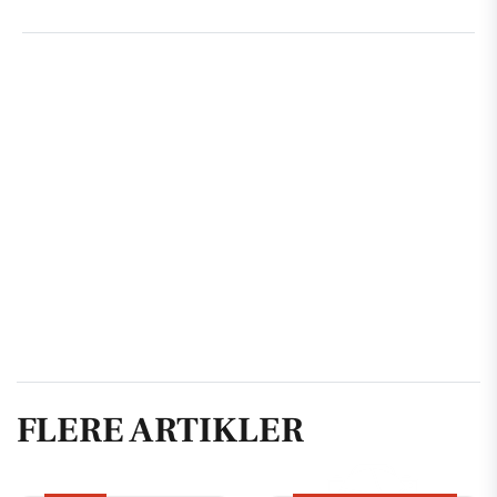
FLERE ARTIKLER