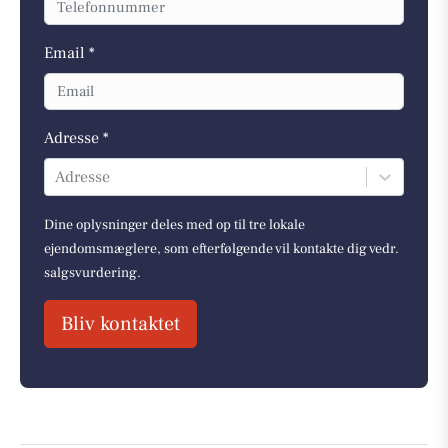
Email *
Adresse *
Adresse
Dine oplysninger deles med op til tre lokale
ejendomsmæglere, som efterfølgende vil kontakte dig vedr.
salgsvurdering.
Bliv kontaktet