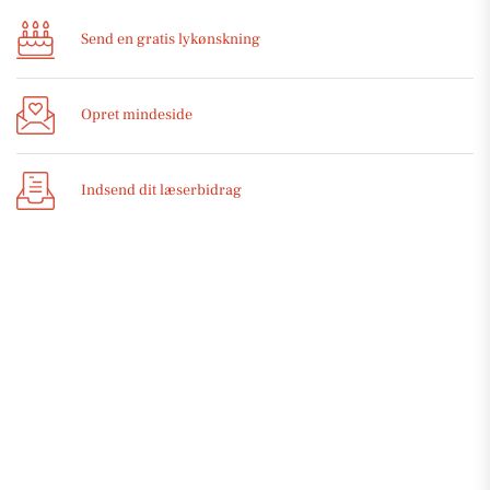
Send en gratis lykønskning
Opret mindeside
Indsend dit læserbidrag