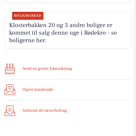
BOLIGMARKED
Klosterbakken 20 og 3 andre boliger er
kommet til salg denne uge i Rødekro - se
boligerne her.
Send en gratis lykønskning
Opret mindeside
Indsend dit læserbidrag