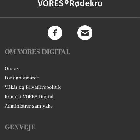
VORES
Rødekro
OM VORES DIGITAL
Om os
For annoncører
Vilkår og Privatlivspolitik
Kontakt VORES Digital
Administrer samtykke
GENVEJE