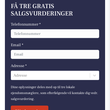
FÅ TRE GRATIS
SALGSVURDERINGER
Telefonnummer *
Email *
Adresse *
Adresse
Dine oplysninger deles med op til tre lokale
ejendomsmæglere, som efterfølgende vil kontakte dig vedr.
salgsvurdering.