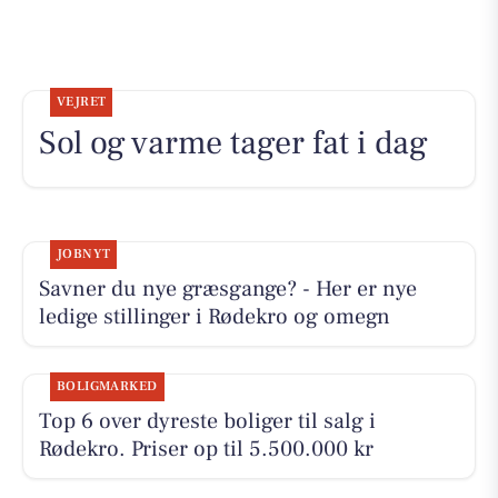
VEJRET
Sol og varme tager fat i dag
JOBNYT
Savner du nye græsgange? - Her er nye
ledige stillinger i Rødekro og omegn
BOLIGMARKED
Top 6 over dyreste boliger til salg i
Rødekro. Priser op til 5.500.000 kr