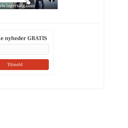
le nyheder GRATIS
Tilmeld