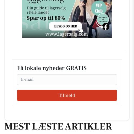
Få lokale nyheder GRATIS
Email
Tilmeld
MEST LÆSTE ARTIKLER