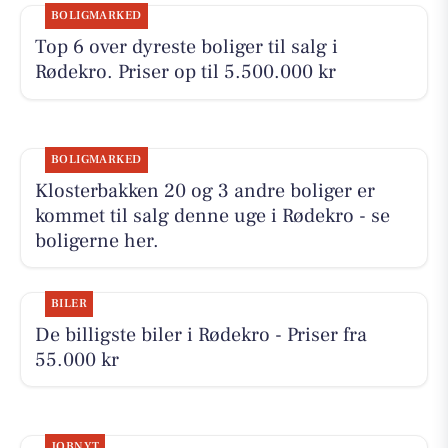
BOLIGMARKED
Top 6 over dyreste boliger til salg i
Rødekro. Priser op til 5.500.000 kr
BOLIGMARKED
Klosterbakken 20 og 3 andre boliger er
kommet til salg denne uge i Rødekro - se
boligerne her.
BILER
De billigste biler i Rødekro - Priser fra
55.000 kr
JOBNYT