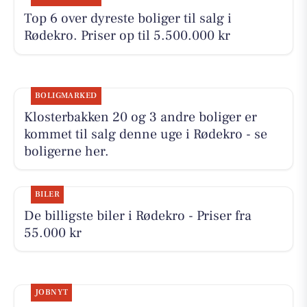
Top 6 over dyreste boliger til salg i
Rødekro. Priser op til 5.500.000 kr
BOLIGMARKED
Klosterbakken 20 og 3 andre boliger er
kommet til salg denne uge i Rødekro - se
boligerne her.
BILER
De billigste biler i Rødekro - Priser fra
55.000 kr
JOBNYT