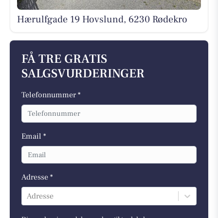
Hærulfgade 19 Hovslund, 6230 Rødekro
FÅ TRE GRATIS
SALGSVURDERINGER
Telefonnummer *
Email *
Adresse *
Adresse