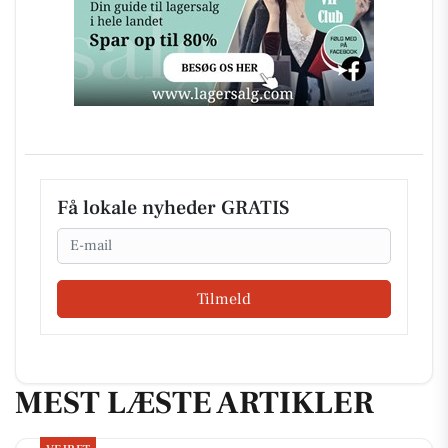
Få lokale nyheder GRATIS
Email
Tilmeld
MEST LÆSTE ARTIKLER