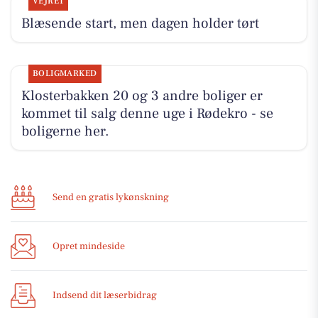
VEJRET
Blæsende start, men dagen holder tørt
BOLIGMARKED
Klosterbakken 20 og 3 andre boliger er
kommet til salg denne uge i Rødekro - se
boligerne her.
Send en gratis lykønskning
Opret mindeside
Indsend dit læserbidrag