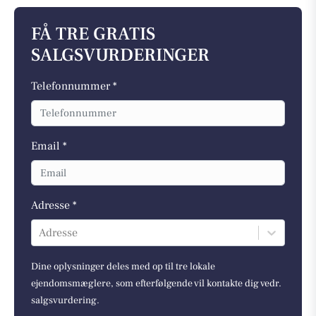
FÅ TRE GRATIS
SALGSVURDERINGER
Telefonnummer *
Email *
Adresse *
Adresse
Dine oplysninger deles med op til tre lokale
ejendomsmæglere, som efterfølgende vil kontakte dig vedr.
salgsvurdering.