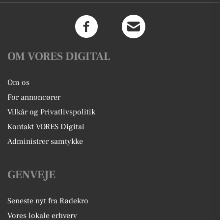
OM VORES DIGITAL
Om os
For annoncører
Vilkår og Privatlivspolitik
Kontakt VORES Digital
Administrer samtykke
GENVEJE
Seneste nyt fra Rødekro
Vores lokale erhverv