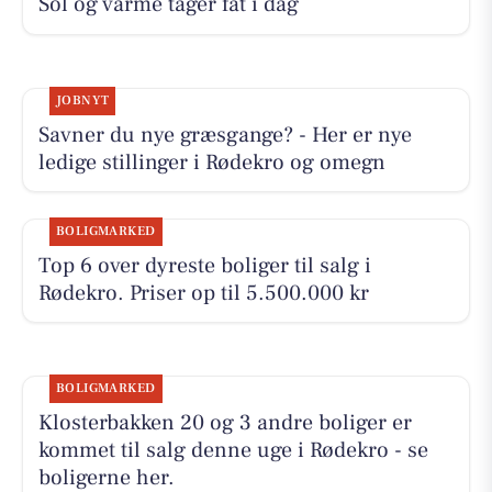
Sol og varme tager fat i dag
JOBNYT
Savner du nye græsgange? - Her er nye
ledige stillinger i Rødekro og omegn
BOLIGMARKED
Top 6 over dyreste boliger til salg i
Rødekro. Priser op til 5.500.000 kr
BOLIGMARKED
Klosterbakken 20 og 3 andre boliger er
kommet til salg denne uge i Rødekro - se
boligerne her.