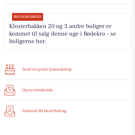
BOLIGMARKED
Klosterbakken 20 og 3 andre boliger er
kommet til salg denne uge i Rødekro - se
boligerne her.
Send en gratis lykønskning
Opret mindeside
Indsend dit læserbidrag