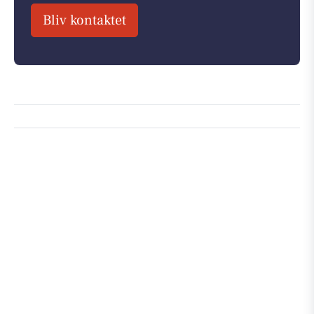
Bliv kontaktet